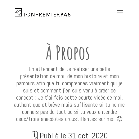
À Propos
En attendant de te réaliser une belle
présentation de moi, de mon histoire et mon
parcours afin que tu comprennes vraiment qui je
suis et comment j’en suis venu à créer ce
concept ; Je t’ai fais cette courte vidéo de moi,
authentique et brève mais suffisante si tu ne me
connais pas du tout ou si tu veux entendre
deux/trois anecdotes croustillantes sur moi 😄
🗓️ Publié le 31 oct. 2020